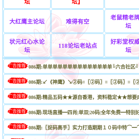
坛
坛】
老鼠精老
大红鹰主论坛
难得有空
坛
状元红心水论
好彩堂权
118论坛老站点
坛
坛
086期:单单单单单单单单单单单单单单╚六合社
086期:↙《神鹰》↘②码≡〖②码〗≡〖②码〗≡
086期:精品五码★★源自香港，资料稳定★★想
086期:现场直播━四肖|单双|20码|全年免费━特
086期:〖捉码高手〗实力打造期期１０码中特⌒━