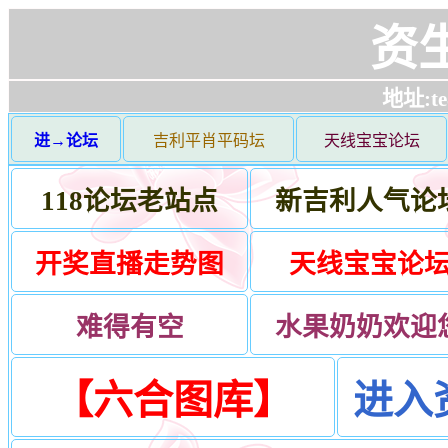
资
地址:te8
进→论坛
吉利平肖平码坛
天线宝宝论坛
118论坛老站点
新吉利人气论
开奖直播走势图
天线宝宝论
难得有空
水果奶奶欢迎
【六合图库】
进入