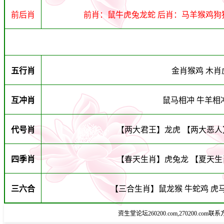
前后肖
前肖：鼠牛虎兔龙蛇 后肖：马羊猴鸡狗
五行肖
金肖猴鸡 木肖
互冲肖
鼠马相冲 牛羊相
代号肖
【两大君王】龙虎 【两大恶人
四季肖
【春天生肖】虎兔龙 【夏天生
三六合
【三合生肖】鼠龙猴 牛蛇鸡 虎马
资生堂论坛260200.com,270200.co